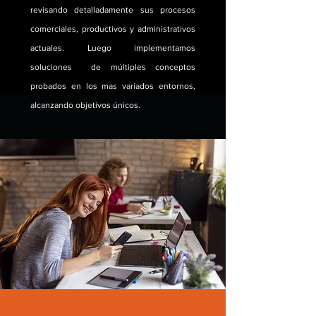
revisando detalladamente sus procesos
comerciales, productivos y administrativos
actuales. Luego implementamos
soluciones de múltiples conceptos
probados en los mas variados entornos,
alcanzando objetivos únicos.