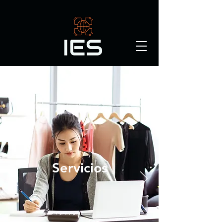
Servicios