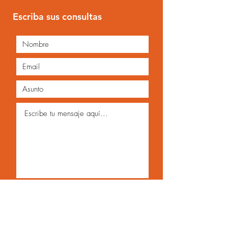
Escriba sus consultas
Enviar